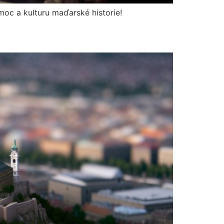
 moc a kulturu maďarské historie!