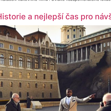
storie a nejlepší čas pro náv