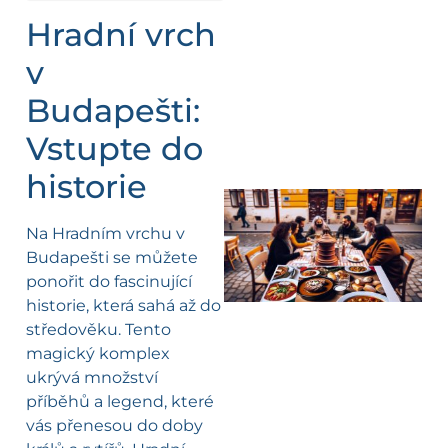
Hradní vrch
v
Budapešti:
Vstupte do
historie
Na Hradním vrchu v
Budapešti se můžete
ponořit do fascinující
historie, která sahá až do
středověku. Tento
magický komplex
ukrývá množství
příběhů a legend, které
vás přenesou do doby