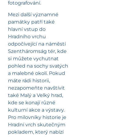
fotografování.
Mezi další významné
památky patří také
hlavní vstup do
Hradního vrchu
odpočívející na náměstí
Szentháromság tér, kde
si můžete vychutnat
pohled na sochy svatých
a malebné okolí. Pokud
máte rádi historii,
nezapomeňte navštívit
také Malý a Velký hrad,
kde se konají různé
kulturní akce a výstavy.
Pro milovníky historie je
Hradní vrch skutečným
pokladem, který nabízí