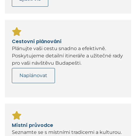
Cestovní plánování
Plánujte vaši cestu snadno a efektivně.
Poskytujeme detailní itineráře a užitečné rady
pro vaši návštěvu Budapešti.
Naplánovat
Místní průvodce
Seznamte se s místními tradicemi a kulturou.