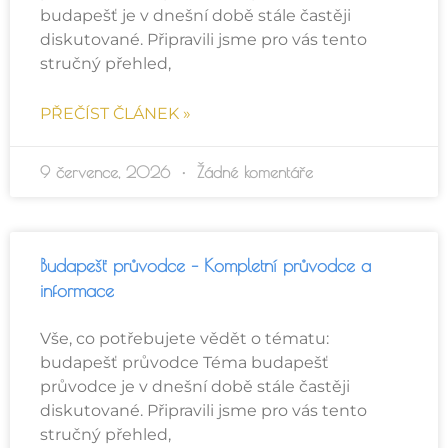
budapešť je v dnešní době stále častěji
diskutované. Připravili jsme pro vás tento
stručný přehled,
PŘEČÍST ČLÁNEK »
9 července, 2026
Žádné komentáře
Budapešť průvodce – Kompletní průvodce a
informace
Vše, co potřebujete vědět o tématu:
budapešť průvodce Téma budapešť
průvodce je v dnešní době stále častěji
diskutované. Připravili jsme pro vás tento
stručný přehled,