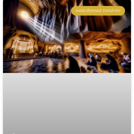
NÁBOŽENSKÉ PAMÁTKY