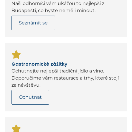
Naši odborníci vám ukážou to nejlepší z
Budapešti, co byste neměli minout.
Seznámit se
Gastronomické zážitky
Ochutnejte nejlepší tradiční jídlo a víno.
Doporučíme vám restaurace a trhy, které stojí
za návštěvu.
Ochutnat