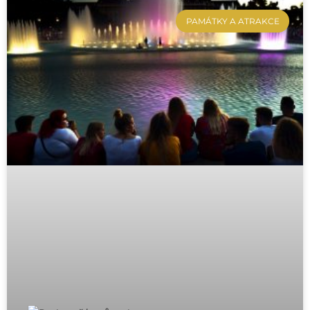
PAMÁTKY A ATRAKCE