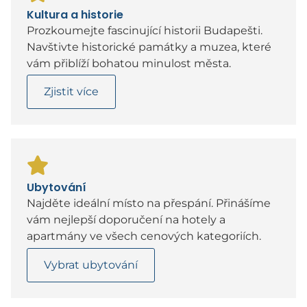
Kultura a historie
Prozkoumejte fascinující historii Budapešti.
Navštivte historické památky a muzea, které
vám přiblíží bohatou minulost města.
Zjistit více
Ubytování
Najděte ideální místo na přespání. Přinášíme
vám nejlepší doporučení na hotely a
apartmány ve všech cenových kategoriích.
Vybrat ubytování