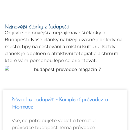
Nejnovější články z Budapešti
Objevte nejnovější a nejzajímavější články o
Budapešti. Naše články nabízejí úžasné pohledy na
město, tipy na cestování a místní kulturu. Každý
článek je doplněn o atraktivní fotografie a shrnutí,
které vám pomohou lépe se orientovat.
Průvodce budapešť – Kompletní průvodce a
informace
Vše, co potřebujete vědět o tématu:
průvodce budapešť Téma průvodce