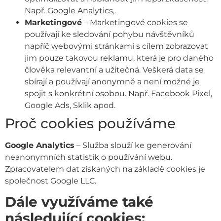
Např. Google Analytics,.
Marketingové
– Marketingové cookies se
používají ke sledování pohybu návštěvníků
napříč webovými stránkami s cílem zobrazovat
jim pouze takovou reklamu, která je pro daného
člověka relevantní a užitečná. Veškerá data se
sbírají a používají anonymně a není možné je
spojit s konkrétní osobou. Např. Facebook Pixel,
Google Ads, Sklik apod.
Proč cookies používáme
Google Analytics
– Služba slouží ke generování
neanonymních statistik o používání webu.
Zpracovatelem dat získaných na základě cookies je
společnost Google LLC.
Dále využíváme také
následující cookies: