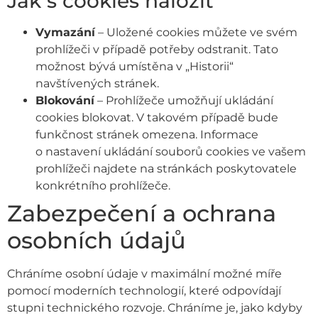
Jak s cookies naložit
Vymazání
– Uložené cookies můžete ve svém
prohlížeči v případě potřeby odstranit. Tato
možnost bývá umístěna v „Historii“
navštívených stránek.
Blokování
– Prohlížeče umožňují ukládání
cookies blokovat. V takovém případě bude
funkčnost stránek omezena. Informace
o nastavení ukládání souborů cookies ve vašem
prohlížeči najdete na stránkách poskytovatele
konkrétního prohlížeče.
Zabezpečení a ochrana
osobních údajů
Chráníme osobní údaje v maximální možné míře
pomocí moderních technologií, které odpovídají
stupni technického rozvoje. Chráníme je, jako kdyby