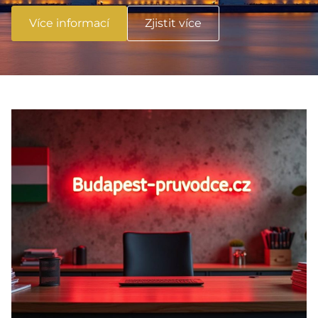
Více informací
Zjistit více