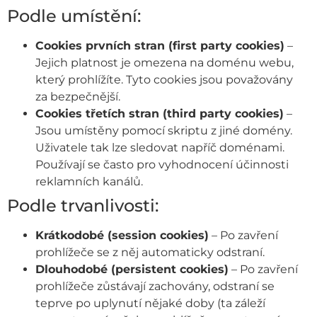
Podle umístění:
Cookies prvních stran (first party cookies)
–
Jejich platnost je omezena na doménu webu,
který prohlížíte. Tyto cookies jsou považovány
za bezpečnější.
Cookies třetích stran (third party cookies)
–
Jsou umístěny pomocí skriptu z jiné domény.
Uživatele tak lze sledovat napříč doménami.
Používají se často pro vyhodnocení účinnosti
reklamních kanálů.
Podle trvanlivosti:
Krátkodobé (session cookies)
– Po zavření
prohlížeče se z něj automaticky odstraní.
Dlouhodobé (persistent cookies)
– Po zavření
prohlížeče zůstávají zachovány, odstraní se
teprve po uplynutí nějaké doby (ta záleží