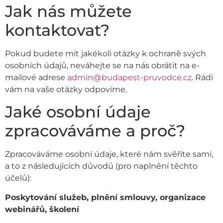
Jak nás můžete
kontaktovat?
Pokud budete mít jakékoli otázky k ochraně svých
osobních údajů, neváhejte se na nás obrátit na e-
mailové adrese
admin@budapest-pruvodce.cz
. Rádi
vám na vaše otázky odpovíme.
Jaké osobní údaje
zpracováváme a proč?
Zpracováváme osobní údaje, které nám svěříte sami,
a to z následujících důvodů (pro naplnění těchto
účelů):
Poskytování služeb, plnění smlouvy, organizace
webinářů, školení