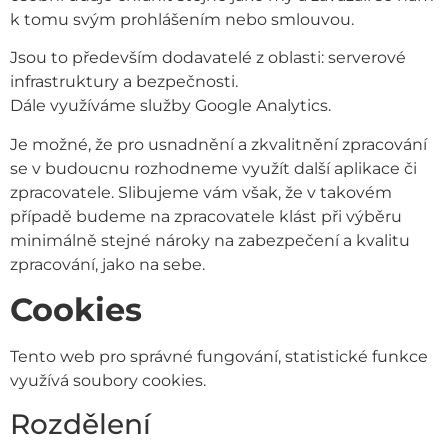
k tomu svým prohlášením nebo smlouvou.
Jsou to především dodavatelé z oblasti: serverové
infrastruktury a bezpečnosti.
Dále využíváme služby Google Analytics.
Je možné, že pro usnadnění a zkvalitnění zpracování
se v budoucnu rozhodneme využít další aplikace či
zpracovatele. Slibujeme vám však, že v takovém
případě budeme na zpracovatele klást při výběru
minimálně stejné nároky na zabezpečení a kvalitu
zpracování, jako na sebe.
Cookies
Tento web pro správné fungování, statistické funkce
využívá soubory cookies.
Rozdělení