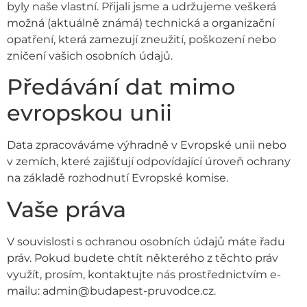
byly naše vlastní. Přijali jsme a udržujeme veškerá
možná (aktuálně známá) technická a organizační
opatření, která zamezují zneužití, poškození nebo
zničení vašich osobních údajů.
Předávání dat mimo
evropskou unii
Data zpracováváme výhradně v Evropské unii nebo
v zemích, které zajišťují odpovídající úroveň ochrany
na základě rozhodnutí Evropské komise.
Vaše práva
V souvislosti s ochranou osobních údajů máte řadu
práv. Pokud budete chtít některého z těchto práv
využít, prosím, kontaktujte nás prostřednictvím e-
mailu: admin@budapest-pruvodce.cz.