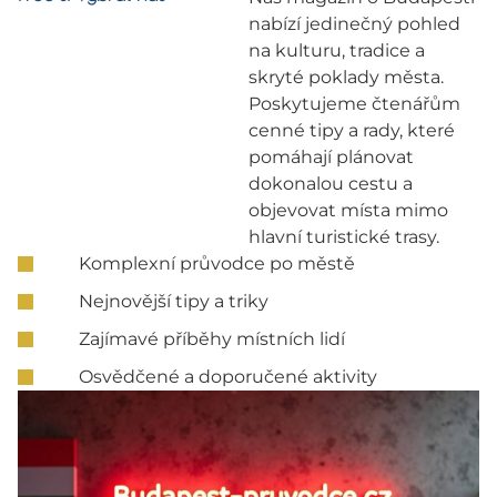
nabízí jedinečný pohled
na kulturu, tradice a
skryté poklady města.
Poskytujeme čtenářům
cenné tipy a rady, které
pomáhají plánovat
dokonalou cestu a
objevovat místa mimo
hlavní turistické trasy.
Komplexní průvodce po městě
Nejnovější tipy a triky
Zajímavé příběhy místních lidí
Osvědčené a doporučené aktivity