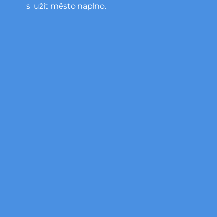
si užít město naplno.