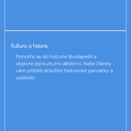
Kultura a historie
Ponořte se do historie Budapešti a
objevte její kulturní dědictví. Naše články
vám přiblíží důležité historické památky a
události.