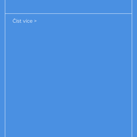
Číst více >