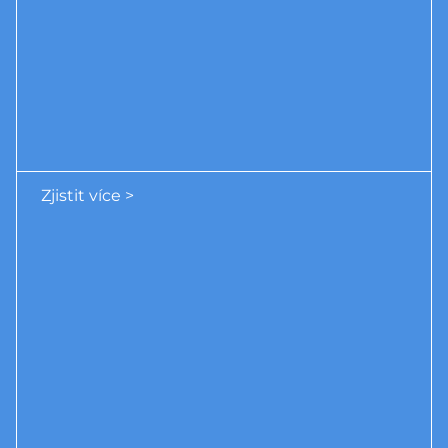
Zjistit více >