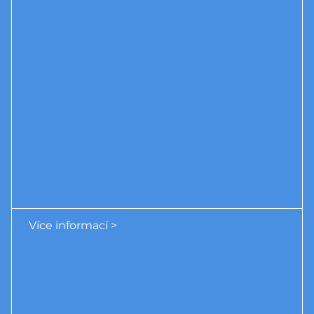
Více informací >