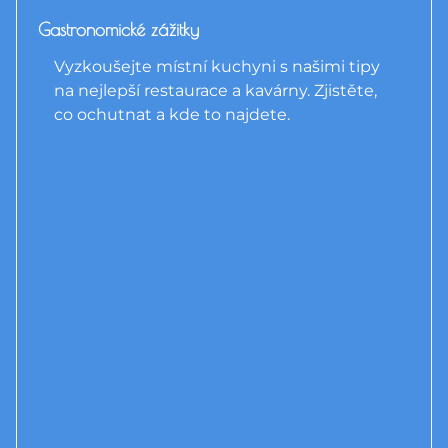
Gastronomické zážitky
Vyzkoušejte místní kuchyni s našimi tipy
na nejlepší restaurace a kavárny. Zjistěte,
co ochutnat a kde to najdete.