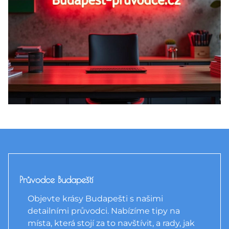
Průvodce Budapeští
Objevte krásy Budapešti s našimi
detailními průvodci. Nabízíme tipy na
místa, která stojí za to navštívit, a rady, jak