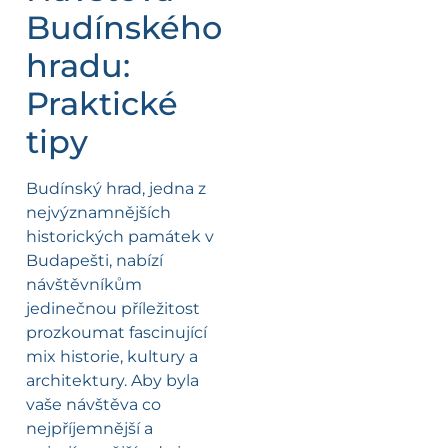
Budínského
hradu:
Praktické
tipy
Budínský hrad, jedna z
nejvýznamnějších
historických památek v
Budapešti, nabízí
návštěvníkům
jedinečnou příležitost
prozkoumat fascinující
mix historie, kultury a
architektury. Aby byla
vaše návštěva co
nejpříjemnější a