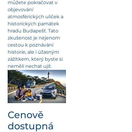
můžete pokračovat v
objevování
atmosférických uliček a
historických památek
hradu Budapešť. Tato
zkušenost je nejenom
cestou k poznávání
historie, ale i úžasným
zážitkem, který byste si
neměli nechat ujít.
Cenově
dostupná