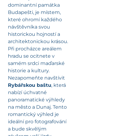
dominantní památka
Budapešti, je místem,
které ohromí každého
návštěvníka svou
historickou hojností a
architektonickou krásou.
Při procházce areálem
hradu se ocitnete v
samém srdci maďarské
historie a kultury.
Nezapomeňte navštívit
Rybářskou baštu
, která
nabízí úchvatné
panoramatické výhledy
na město a Dunaj. Tento
romantický výhled je
ideální pro fotografování
a bude skvělým