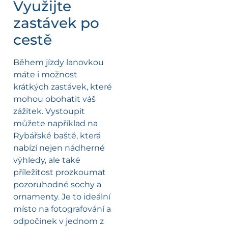
Využijte
zastávek po
cestě
Během jízdy lanovkou
máte i možnost
krátkých zastávek, které
mohou obohatit váš
zážitek. Vystoupit
můžete například na
Rybářské baště, která
nabízí nejen nádherné
výhledy, ale také
příležitost prozkoumat
pozoruhodné sochy a
ornamenty. Je to ideální
místo na fotografování a
odpočinek v jednom z