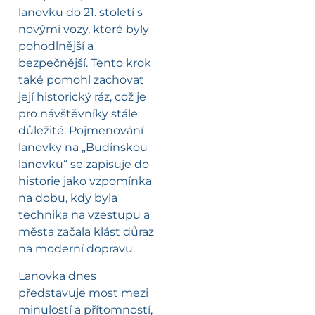
lanovku do 21. století s
novými vozy, které byly
pohodlnější a
bezpečnější. Tento krok
také pomohl zachovat
její historický ráz, což je
pro návštěvníky stále
důležité. Pojmenování
lanovky na „Budínskou
lanovku“ se zapisuje do
historie jako vzpomínka
na dobu, kdy byla
technika na vzestupu a
města začala klást důraz
na moderní dopravu.
Lanovka dnes
představuje most mezi
minulostí a přítomností,