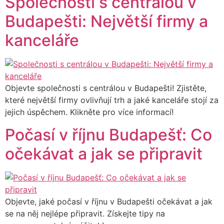
Společnosti s centrálou v
Budapešti: Největší firmy a
kanceláře
Objevte společnosti s centrálou v Budapešti! Zjistěte,
které největší firmy ovlivňují trh a jaké kanceláře stojí za
jejich úspěchem. Klikněte pro více informací!
Počasí v říjnu Budapešť: Co
očekávat a jak se připravit
Objevte, jaké počasí v říjnu v Budapešti očekávat a jak
se na něj nejlépe připravit. Získejte tipy na