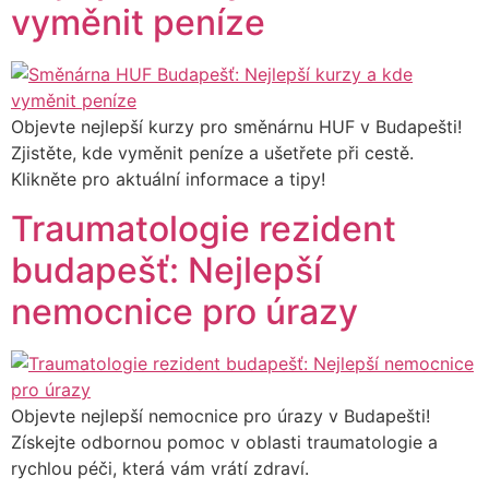
vyměnit peníze
Objevte nejlepší kurzy pro směnárnu HUF v Budapešti!
Zjistěte, kde vyměnit peníze a ušetřete při cestě.
Klikněte pro aktuální informace a tipy!
Traumatologie rezident
budapešť: Nejlepší
nemocnice pro úrazy
Objevte nejlepší nemocnice pro úrazy v Budapešti!
Získejte odbornou pomoc v oblasti traumatologie a
rychlou péči, která vám vrátí zdraví.