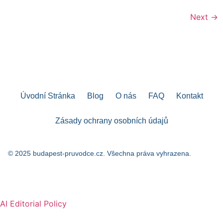
Next
→
Úvodní Stránka
Blog
O nás
FAQ
Kontakt
Zásady ochrany osobních údajů
© 2025 budapest-pruvodce.cz. Všechna práva vyhrazena.
AI Editorial Policy