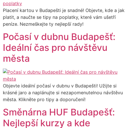
Placení kartou v Budapešti je snadné! Objevte, kde a jak
platit, a naučte se tipy na poplatky, které vám ušetří
peníze. Nezmeškejte ty nejlepší rady!
Počasí v dubnu Budapešť:
Ideální čas pro návštěvu
města
Objevte ideální počasí v dubnu v Budapešti! Užijte si
krásné jaro a naplánujte si nezapomenutelnou návštěvu
města. Klikněte pro tipy a doporučení!
Směnárna HUF Budapešť:
Nejlepší kurzy a kde