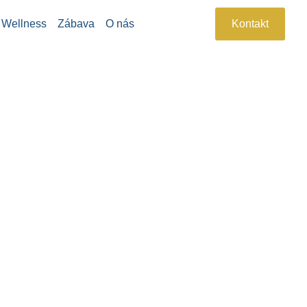
Wellness
Zábava
O nás
Kontakt