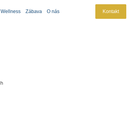
Wellness
Zábava
O nás
Kontakt