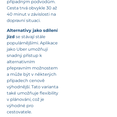
případným podvodům.
Cesta trvá obvykle 30 až
40 minut v závislosti na
dopravní situaci.
Alternativy jako sdílení
jízd
se stávají stále
populárnějšími. Aplikace
jako Uber umožňují
snadný přístup k
alternativním
přepravním možnostem
a může být v některých
případech cenově
výhodnější. Tato varianta
také umožňuje flexibility
v plánování, což je
výhodné pro
cestovatele.