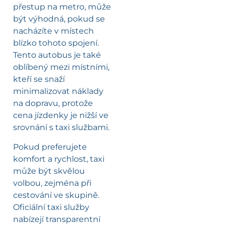
přestup na metro, může
být výhodná, pokud se
nacházíte v místech
blízko tohoto spojení.
Tento autobus je také
oblíbený mezi místními,
kteří se snaží
minimalizovat náklady
na dopravu, protože
cena jízdenky je nižší ve
srovnání s taxi službami.
Pokud preferujete
komfort a rychlost, taxi
může být skvělou
volbou, zejména při
cestování ve skupině.
Oficiální taxi služby
nabízejí transparentní