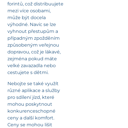
forintů, což distribuujete
mezi více osobami,
může být docela
výhodné. Navíc se lze
vyhnout přestupům a
případným zpožděním
způsobeným veřejnou
dopravou, což je lákavé,
zejména pokud máte
velké zavazadla nebo
cestujete s dětmi.
Nebojte se také využít
různé aplikace a služby
pro sdílení jízd, které
mohou poskytnout
konkurenceschopné
ceny a další komfort.
Ceny se mohou lišit