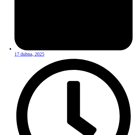
17 dubna, 2025