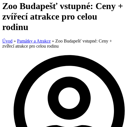
Zoo Budapešť vstupné: Ceny +
zvířecí atrakce pro celou
rodinu
Úvod
»
Památky a Atrakce
»
Zoo Budapešť vstupné: Ceny +
zvířecí atrakce pro celou rodinu