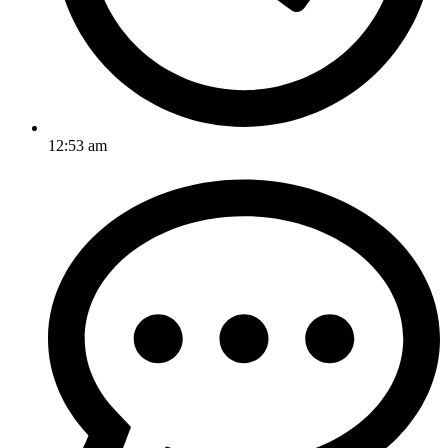
12:53 am