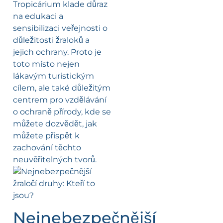
Tropicárium klade důraz
na edukaci a
sensibilizaci veřejnosti o
důležitosti žraloků a
jejich ochrany. Proto je
toto místo nejen
lákavým turistickým
cílem, ale také důležitým
centrem pro vzdělávání
o ochraně přírody, kde se
můžete dozvědět, jak
můžete přispět k
zachování těchto
neuvěřitelných tvorů.
Nejnebezpečnější