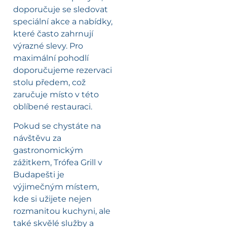
doporučuje se sledovat
speciální akce a nabídky,
které často zahrnují
výrazné slevy. Pro
maximální pohodlí
doporučujeme rezervaci
stolu předem, což
zaručuje místo v této
oblíbené restauraci.
Pokud se chystáte na
návštěvu za
gastronomickým
zážitkem, Trófea Grill v
Budapešti je
výjimečným místem,
kde si užijete nejen
rozmanitou kuchyni, ale
také skvělé služby a