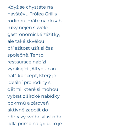
Když se chystáte na
návštěvu Trófea Grill s
rodinou, máte na dosah
ruky nejen skvělé
gastronomické zážitky,
ale také skvělou
příležitost užít si čas
společně. Tento
restaurace nabízí
vynikající „All you can
eat“ koncept, který je
ideální pro rodiny s
dětmi, které si mohou
vybrat z široké nabídky
pokrmů a zároveň
aktivně zapojit do
přípravy svého vlastního
jídla přímo na grilu. To je