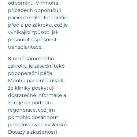
odborníků. V mnoha
případech doporučují
pacienti sdílet fotografie
před a po zákroku, což je
vynikající způsob, jak
posoudit úspěšnost
transplantace.
Kromě samotného
zákroku je zásadní také
popoperační péče.
Mnoho pacientů uvádí,
že kliniky poskytují
dostatečné informace a
zdroje na podporu
regenerace, což jim
pomohlo dosáhnout
požadovaných výsledků.
Dotazy a zkušenosti