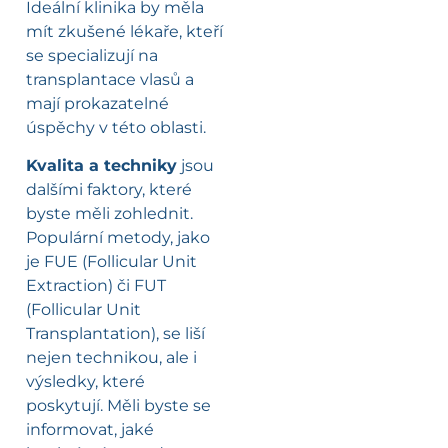
Ideální klinika by měla
mít zkušené lékaře, kteří
se specializují na
transplantace vlasů a
mají prokazatelné
úspěchy v této oblasti.
Kvalita a techniky
jsou
dalšími faktory, které
byste měli zohlednit.
Populární metody, jako
je FUE (Follicular Unit
Extraction) či FUT
(Follicular Unit
Transplantation), se liší
nejen technikou, ale i
výsledky, které
poskytují. Měli byste se
informovat, jaké