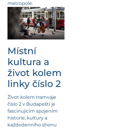
metropole.
Místní
kultura a
život kolem
linky číslo 2
Život kolem tramvaje
číslo 2 v Budapešti je
fascinujícím spojením
historie, kultury a
každodenního shonu