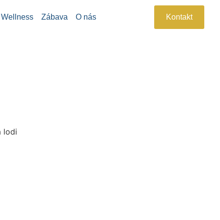
Wellness
Zábava
O nás
Kontakt