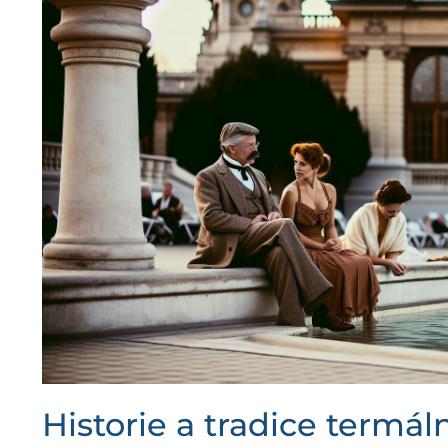
Historie a tradice termál