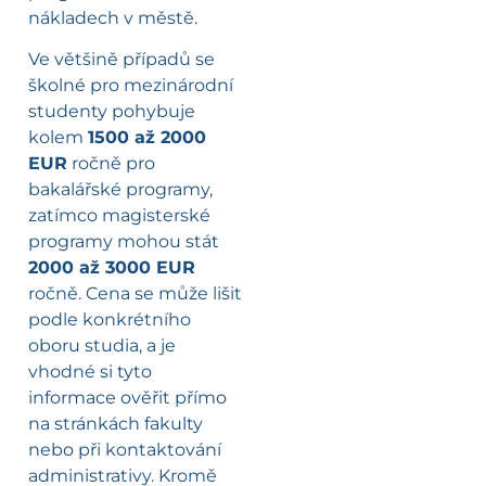
nákladech v městě.
Ve většině případů se
školné pro mezinárodní
studenty pohybuje
kolem
1500 až 2000
EUR
ročně pro
bakalářské programy,
zatímco magisterské
programy mohou stát
2000 až 3000 EUR
ročně. Cena se může lišit
podle konkrétního
oboru studia, a je
vhodné si tyto
informace ověřit přímo
na stránkách fakulty
nebo při kontaktování
administrativy. Kromě