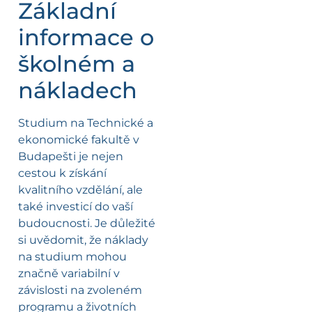
Základní
informace o
školném a
nákladech
Studium na Technické a
ekonomické fakultě v
Budapešti je nejen
cestou k získání
kvalitního vzdělání, ale
také investicí do vaší
budoucnosti. Je důležité
si uvědomit, že náklady
na studium mohou
značně variabilní v
závislosti na zvoleném
programu a životních