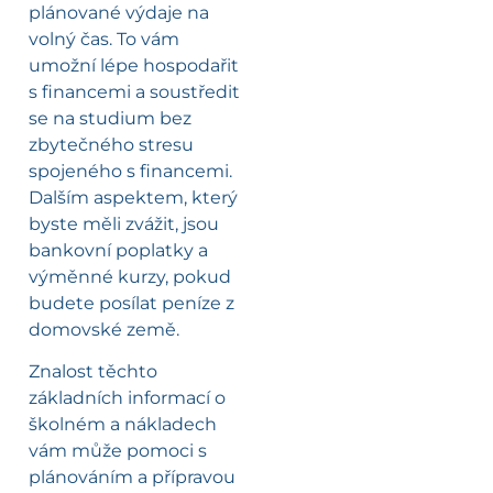
plánované výdaje na
volný čas. To vám
umožní lépe hospodařit
s financemi a soustředit
se na studium bez
zbytečného stresu
spojeného s financemi.
Dalším aspektem, který
byste měli zvážit, jsou
bankovní poplatky a
výměnné kurzy, pokud
budete posílat peníze z
domovské země.
Znalost těchto
základních informací o
školném a nákladech
vám může pomoci s
plánováním a přípravou