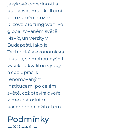
jazykové dovednosti a
kultivovat multikulturní
porozumění, což je
klíčové pro fungování ve
globalizovaném světě.
Navíc, univerzity v
Budapešti, jako je
Technická a ekonomická
fakulta, se mohou pyšnit
vysokou kvalitou výuky
a spoluprací s
renomovanými
institucemi po celém
světě, což otevírá dveře
k mezinárodním
kariérním příležitostem.
Podmínky