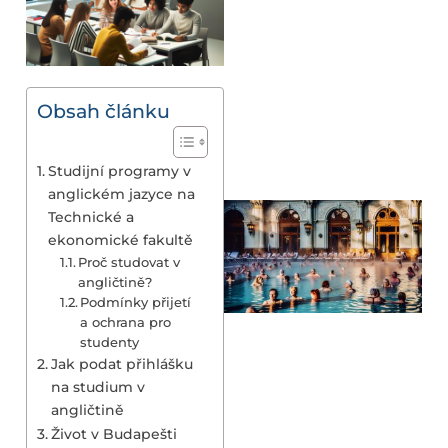
Obsah článku
Studijní programy v
anglickém jazyce na
Technické a
ekonomické fakultě
Proč studovat v
angličtině?
Podmínky přijetí
a ochrana pro
studenty
Jak podat přihlášku
na studium v
angličtině
Život v Budapešti