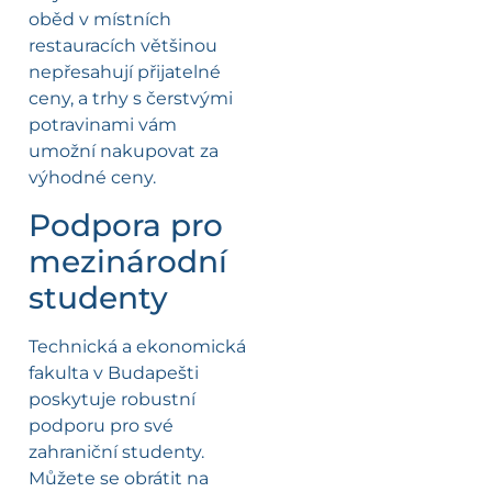
oběd v místních
restauracích většinou
nepřesahují přijatelné
ceny, a trhy s čerstvými
potravinami vám
umožní nakupovat za
výhodné ceny.
Podpora pro
mezinárodní
studenty
Technická a ekonomická
fakulta v Budapešti
poskytuje robustní
podporu pro své
zahraniční studenty.
Můžete se obrátit na