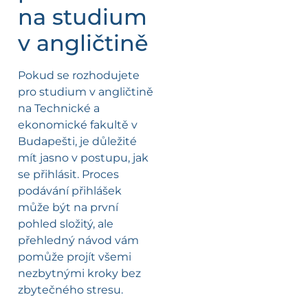
na studium
v angličtině
Pokud se rozhodujete
pro studium v angličtině
na Technické a
ekonomické fakultě v
Budapešti, je důležité
mít jasno v postupu, jak
se přihlásit. Proces
podávání přihlášek
může být na první
pohled složitý, ale
přehledný návod vám
pomůže projít všemi
nezbytnými kroky bez
zbytečného stresu.