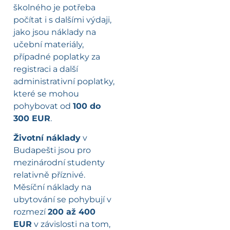
školného je potřeba
počítat i s dalšími výdaji,
jako jsou náklady na
učební materiály,
případné poplatky za
registraci a další
administrativní poplatky,
které se mohou
pohybovat od
100 do
300 EUR
.
Životní náklady
v
Budapešti jsou pro
mezinárodní studenty
relativně příznivé.
Měsíční náklady na
ubytování se pohybují v
rozmezí
200 až 400
EUR
v závislosti na tom,