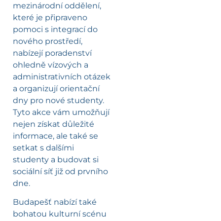
mezinárodní oddělení,
které je připraveno
pomoci s integrací do
nového prostředí,
nabízejí poradenství
ohledně vízových a
administrativních otázek
a organizují orientační
dny pro nové studenty.
Tyto akce vám umožňují
nejen získat důležité
informace, ale také se
setkat s dalšími
studenty a budovat si
sociální síť již od prvního
dne.
Budapešť nabízí také
bohatou kulturní scénu