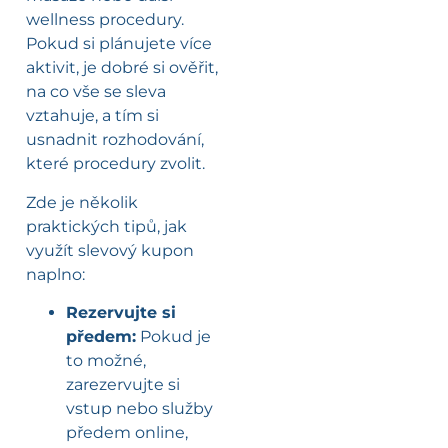
wellness procedury.
Pokud si plánujete více
aktivit, je dobré si ověřit,
na co vše se sleva
vztahuje, a tím si
usnadnit rozhodování,
které procedury zvolit.
Zde je několik
praktických tipů, jak
využít slevový kupon
naplno:
Rezervujte si
předem:
Pokud je
to možné,
zarezervujte si
vstup nebo služby
předem online,