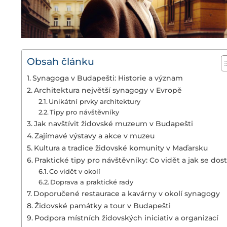
Obsah článku
Synagoga v Budapešti: Historie a význam
Architektura největší synagogy v Evropě
Unikátní prvky architektury
Tipy pro návštěvníky
Jak navštívit židovské muzeum v Budapešti
Zajímavé výstavy a akce v muzeu
Kultura a tradice židovské komunity v Maďarsku
Praktické tipy pro návštěvníky: Co vidět a jak se dost
Co vidět v okolí
Doprava a praktické rady
Doporučené restaurace a kavárny v okolí synagogy
Židovské památky a tour v Budapešti
Podpora místních židovských iniciativ a organizací