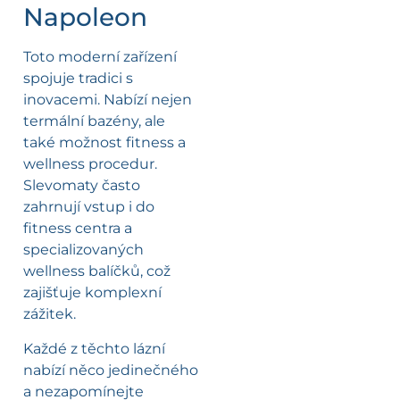
Napoleon
Toto moderní zařízení
spojuje tradici s
inovacemi. Nabízí nejen
termální bazény, ale
také možnost fitness a
wellness procedur.
Slevomaty často
zahrnují vstup i do
fitness centra a
specializovaných
wellness balíčků, což
zajišťuje komplexní
zážitek.
Každé z těchto lázní
nabízí něco jedinečného
a nezapomínejte