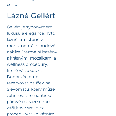
cenu.
Lázně Gellért
Gellért je synonymem
luxusu a elegance. Tyto
lázně, umístěné v
monumentální budově,
nabízejí termální bazény
s krásnými mozaikami a
wellness procedury,
které vás okouzlí.
Doporučujeme
rezervovat balíček na
Slevomatu, který může
zahrnovat romantické
párové masáže nebo
zážitkové wellness
procedury v unikátním