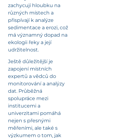
zachycují hloubku na
různých místech a
přispívají k analýze
sedimentace a erozi, což
má významný dopad na
ekologii řeky a její
udržitelnost.
Ještě důležitější je
zapojení místních
expertů a vědců do
monitorování a analýzy
dat. Průběžná
spolupráce mezi
institucemi a
univerzitami pomáhá
nejen s přesnými
měřeními, ale také s
výzkumem o tom, jak