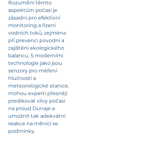
Rozumění těmto
aspektům počasí je
zásadní pro efektivní
monitoring a řízení
vodních toků, zejména
při prevenci povodní a
zajištění ekologického
balancu. S moderními
technologie jako jsou
senzory pro měření
hlučností a
meteorologické stanice,
mohou experti přesněji
predikovat vlivy počasí
na proud Dunaje a
umožnit tak adekvátní
reakce na měnící se
podmínky.