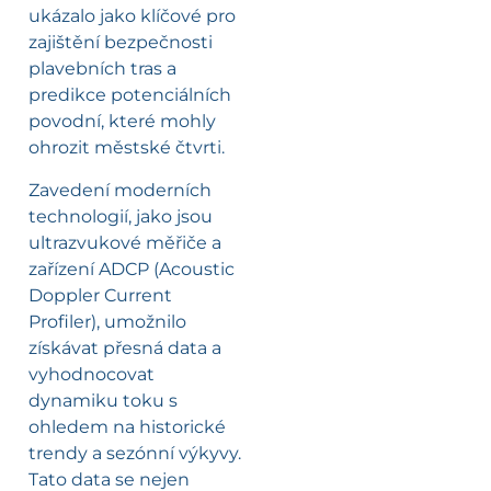
ukázalo jako klíčové pro
zajištění bezpečnosti
plavebních tras a
predikce potenciálních
povodní, které mohly
ohrozit městské čtvrti.
Zavedení moderních
technologií, jako jsou
ultrazvukové měřiče a
zařízení ADCP (Acoustic
Doppler Current
Profiler), umožnilo
získávat přesná data a
vyhodnocovat
dynamiku toku s
ohledem na historické
trendy a sezónní výkyvy.
Tato data se nejen