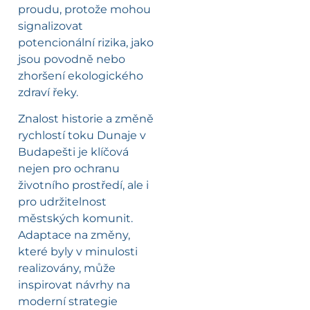
proudu, protože mohou
signalizovat
potencionální rizika, jako
jsou povodně nebo
zhoršení ekologického
zdraví řeky.
Znalost historie a změně
rychlostí toku Dunaje v
Budapešti je klíčová
nejen pro ochranu
životního prostředí, ale i
pro udržitelnost
městských komunit.
Adaptace na změny,
které byly v minulosti
realizovány, může
inspirovat návrhy na
moderní strategie