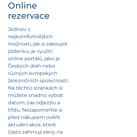
Online
rezervace
Jednou z
nejkomfortnějších
možností, jak si zakoupit
jízdenku, je využití
online portálů, jako je
Českých drah nebo
různých evropských
železničních společností.
Na těchto stránkách si
můžete snadno vybrat
datum, čas odjezdu a
třídu. Nezapomeňte si
před nákupem ověřit
aktuální akce, které
často zahrnují slevy na