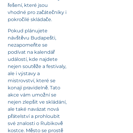
řešení, které jsou
vhodné pro začátečníky i
pokročilé skládače.
Pokud plánujete
návštěvu Budapešti,
nezapomeňte se
podívat na kalendář
událostí, kde najdete
nejen soutěže a festivaly,
ale i výstavy a
mistrovství, které se
konají pravidelně. Tato
akce vám umožní se
nejen zlepšit ve skládání,
ale také navázat nová
přátelství a prohloubit
své znalosti o Rubikově
kostce. Město se prostě