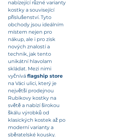
nabízející různé varianty
kostky a související
příslušenství. Tyto
obchody jsou ideálním
místem nejen pro
nákup, ale i pro zisk
nových znalostí a
technik, jak tento
unikátní hlavolam
skládat. Mezi nimi
vyčnívá
flagship store
na Váci ulici, který je
největší prodejnou
Rubikovy kostky na
světě a nabízí širokou
škálu výrobků od
klasických kostek až po
moderní varianty a
sběratelské kousky.