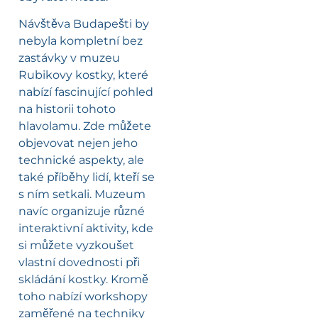
Návštěva Budapešti by
nebyla kompletní bez
zastávky v muzeu
Rubikovy kostky, které
nabízí fascinující pohled
na historii tohoto
hlavolamu. Zde můžete
objevovat nejen jeho
technické aspekty, ale
také příběhy lidí, kteří se
s ním setkali. Muzeum
navíc organizuje různé
interaktivní aktivity, kde
si můžete vyzkoušet
vlastní dovednosti při
skládání kostky. Kromě
toho nabízí workshopy
zaměřené na techniky