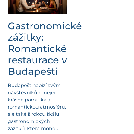
Gastronomické
zážitky:
Romantické
restaurace v
Budapešti
Budapešť nabízí svým
návštěvníkům nejen
krásné památky a
romantickou atmosféru,
ale také širokou škálu
gastronomických
zážitků, které mohou