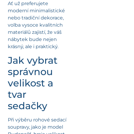
Ať už preferujete
moderní minimalistické
nebo tradiční dekorace,
volba vysoce kvalitních
materiálů zajistí, že váš
nábytek bude nejen
krásný, ale i praktický.
Jak vybrat
správnou
velikost a
tvar
sedačky
Při výběru rohové sedací
soupravy, jako je model