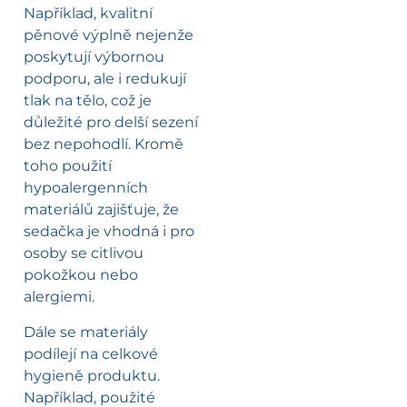
Například, kvalitní
pěnové výplně nejenže
poskytují výbornou
podporu, ale i redukují
tlak na tělo, což je
důležité pro delší sezení
bez nepohodlí. Kromě
toho použití
hypoalergenních
materiálů zajišťuje, že
sedačka je vhodná i pro
osoby se citlivou
pokožkou nebo
alergiemi.
Dále se materiály
podílejí na celkové
hygieně produktu.
Například, použité