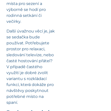
místa pro sezení a
výborně se hodí pro
rodinná setkání či
večírky.
Další úvažnou věcí je, jak
se sedačka bude
používat. Potřebujete
prostor pro relaxaci,
sledování televize, nebo
časté hostování přátel?
V případě častého
využití je dobré zvolit
variantu s rozkládací
funkcí, která dokáže pro
návštěvy poskytnout
potřebné místo na
spaní.