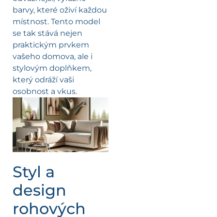
barvy, které oživí každou
místnost. Tento model
se tak stává nejen
praktickým prvkem
vašeho domova, ale i
stylovým doplňkem,
který odráží vaši
osobnost a vkus.
Styl a
design
rohových