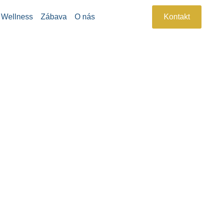
Wellness
Zábava
O nás
Kontakt