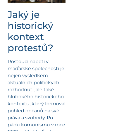
Jaký je
historický
kontext
protestů?
Rostoucí napětí v
maďarské společnosti je
nejen výsledkem
aktuálních politických
rozhodnutí, ale také
hlubokého historického
kontextu, který formoval
pohled občanů na své
práva a svobody. Po
pádu komunismu v roce