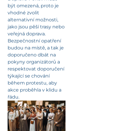
být omezená, proto je
vhodné zvolit
alternativní možnosti,
jako jsou pěší trasy nebo
veřejná doprava.
Bezpečnostní opatření
budou na místě, a tak je
doporučeno dbát na
pokyny organizátorů a
respektovat doporučení
týkající se chování
během protestu, aby
akce proběhla v klidu a
řádu.