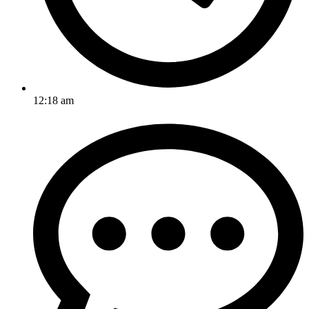
12:18 am