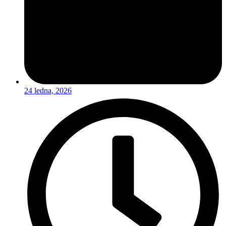
24 ledna, 2026