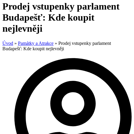
Prodej vstupenky parlament
Budapešť: Kde koupit
nejlevněji
Úvod
»
Památky a Atrakce
»
Prodej vstupenky parlament
Budapešť: Kde koupit nejlevněji