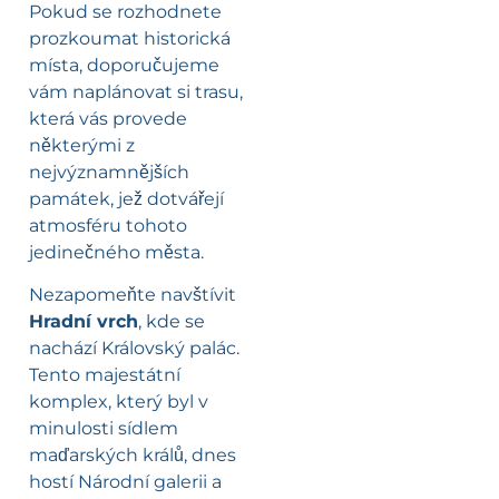
Pokud se rozhodnete
prozkoumat historická
místa, doporučujeme
vám naplánovat si trasu,
která vás provede
některými z
nejvýznamnějších
památek, jež dotvářejí
atmosféru tohoto
jedinečného města.
Nezapomeňte navštívit
Hradní vrch
, kde se
nachází Královský palác.
Tento majestátní
komplex, který byl v
minulosti sídlem
maďarských králů, dnes
hostí Národní galerii a