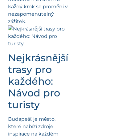
každý krok se promění v
nezapomenutelný
zážitek.
Nejkrásnější
trasy pro
každého:
Návod pro
turisty
Budapešť je město,
které nabízí zdroje
inspirace na každém