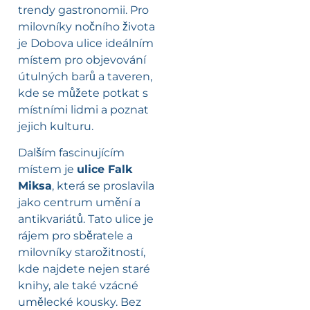
trendy gastronomii. Pro
milovníky nočního života
je Dobova ulice ideálním
místem pro objevování
útulných barů a taveren,
kde se můžete potkat s
místními lidmi a poznat
jejich kulturu.
Dalším fascinujícím
místem je
ulice Falk
Miksa
, která se proslavila
jako centrum umění a
antikvariátů. Tato ulice je
rájem pro sběratele a
milovníky starožitností,
kde najdete nejen staré
knihy, ale také vzácné
umělecké kousky. Bez