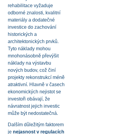
rehabilitace vyžaduje
odborné znalosti, kvalitní
materiály a dodatečné
investice do zachování
historických a
architektonických prvků.
Tyto náklady mohou
mnohonásobně převýšit
náklady na výstavbu
nových budov, což činí
projekty rekonstrukcí méně
atraktivní. Hlavně v časech
ekonomických nejistot se
investoři obávají, že
návratnost jejich investic
může být nedostatečná.
Dalším důležitým faktorem
je
nejasnost v regulacích