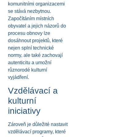
komunitními organizacemi
se stává nezbytnou.
Započítáním místních
obyvatel a jejich názorů do
procesu obnovy lze
dosáhnout projektů, které
nejen splní technické
normy, ale také zachovají
autenticitu a umožní
různorodé kulturní
vyjádření.
Vzdělávací a
kulturní
iniciativy
Zároveň je důležité nastavit
vzdělávací programy, které