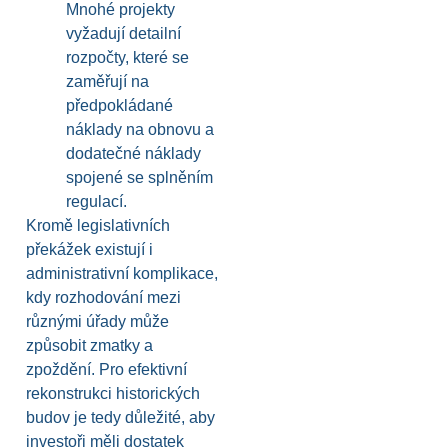
Mnohé projekty
vyžadují detailní
rozpočty, které se
zaměřují na
předpokládané
náklady na obnovu a
dodatečné náklady
spojené se splněním
regulací.
Kromě legislativních
překážek existují i
administrativní komplikace,
kdy rozhodování mezi
různými úřady může
způsobit zmatky a
zpoždění. Pro efektivní
rekonstrukci historických
budov je tedy důležité, aby
investoři měli dostatek