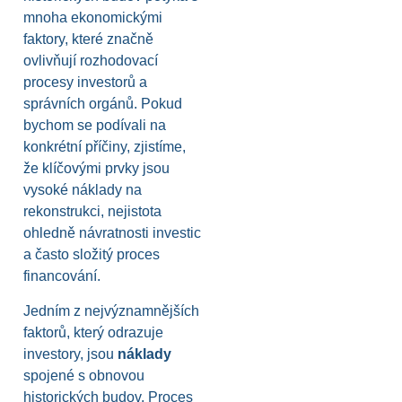
mnoha ekonomickými
faktory, které značně
ovlivňují rozhodovací
procesy investorů a
správních orgánů. Pokud
bychom se podívali na
konkrétní příčiny, zjistíme,
že klíčovými prvky jsou
vysoké náklady na
rekonstrukci, nejistota
ohledně návratnosti investic
a často složitý proces
financování.
Jedním z nejvýznamnějších
faktorů, který odrazuje
investory, jsou
náklady
spojené s obnovou
historických budov. Proces