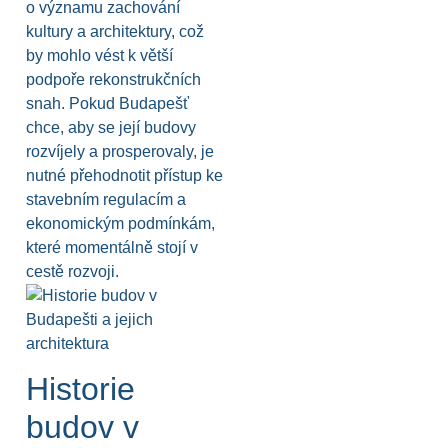
o významu zachování
kultury a architektury, což
by mohlo vést k větší
podpoře rekonstrukčních
snah. Pokud Budapešť
chce, aby se její budovy
rozvíjely a prosperovaly, je
nutné přehodnotit přístup ke
stavebním regulacím a
ekonomickým podmínkám,
které momentálně stojí v
cestě rozvoji.
Historie
budov v