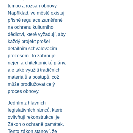
tempo a rozsah obnovy.
Například, ve městě existují
přísné regulace zaměřené
na ochranu kulturního
dědictví, které vyžadují, aby
každý projekt prošel
detailním schvalovacím
procesem. To zahrnuje
nejen architektonické plány,
ale také využití tradičních
materiálů a postupů, což
může prodlužovat celý
proces obnovy.
Jedním z hlavních
legislativních rámců, které
ovlivňují rekonstrukce, je
Zákon o ochraně památek.
Tento zákon stanoví, že