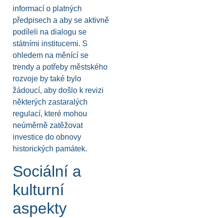
informací o platných
předpisech a aby se aktivně
podíleli na dialogu se
státními institucemi. S
ohledem na měnící se
trendy a potřeby městského
rozvoje by také bylo
žádoucí, aby došlo k revizi
některých zastaralých
regulací, které mohou
neúměrně zatěžovat
investice do obnovy
historických památek.
Sociální a
kulturní
aspekty