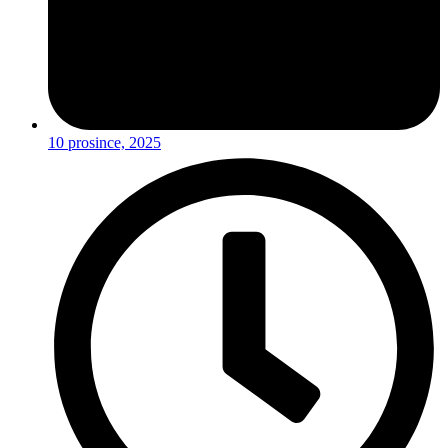
10 prosince, 2025