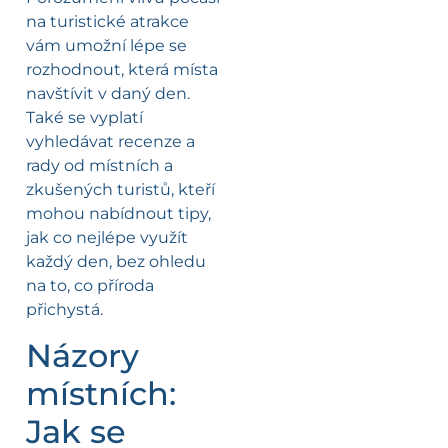
na turistické atrakce
vám umožní lépe se
rozhodnout, která místa
navštívit v daný den.
Také se vyplatí
vyhledávat recenze a
rady od místních a
zkušených turistů, kteří
mohou nabídnout tipy,
jak co nejlépe využít
každý den, bez ohledu
na to, co příroda
přichystá.
Názory
místních:
Jak se