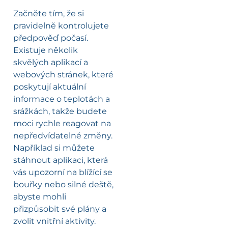
Začněte tím, že si
pravidelně kontrolujete
předpověď počasí.
Existuje několik
skvělých aplikací a
webových stránek, které
poskytují aktuální
informace o teplotách a
srážkách, takže budete
moci rychle reagovat na
nepředvídatelné změny.
Například si můžete
stáhnout aplikaci, která
vás upozorní na blížící se
bouřky nebo silné deště,
abyste mohli
přizpůsobit své plány a
zvolit vnitřní aktivity.