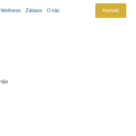
Wellness
Zábava
O nás
Kontakt