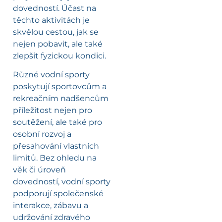
dovedností. Účast na
těchto aktivitách je
skvělou cestou, jak se
nejen pobavit, ale také
zlepšit fyzickou kondici.
Různé vodní sporty
poskytují sportovcům a
rekreačním nadšencům
příležitost nejen pro
soutěžení, ale také pro
osobní rozvoj a
přesahování vlastních
limitů. Bez ohledu na
věk či úroveň
dovedností, vodní sporty
podporují společenské
interakce, zábavu a
udržování zdravého