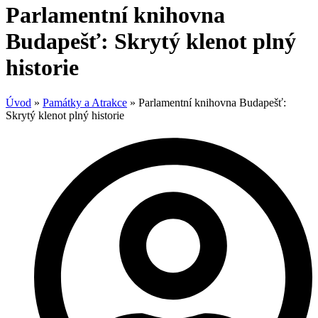
Parlamentní knihovna
Budapešť: Skrytý klenot plný
historie
Úvod
»
Památky a Atrakce
»
Parlamentní knihovna Budapešť:
Skrytý klenot plný historie