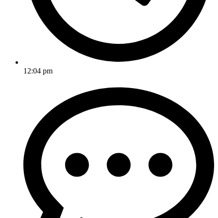
12:04 pm