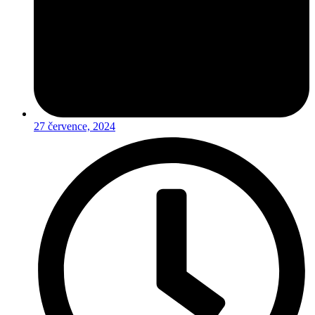
27 července, 2024