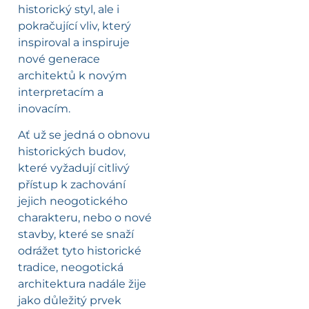
historický styl, ale i
pokračující vliv, který
inspiroval a inspiruje
nové generace
architektů k novým
interpretacím a
inovacím.
Ať už se jedná o obnovu
historických budov,
které vyžadují citlivý
přístup k zachování
jejich neogotického
charakteru, nebo o nové
stavby, které se snaží
odrážet tyto historické
tradice, neogotická
architektura nadále žije
jako důležitý prvek