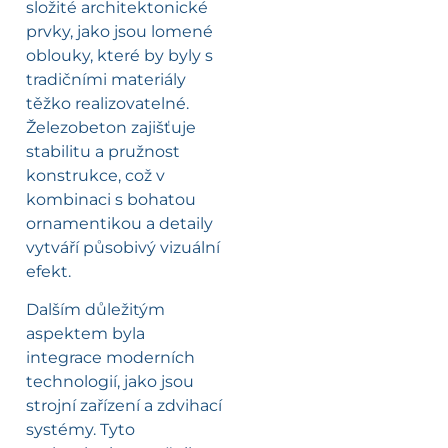
složité architektonické
prvky, jako jsou lomené
oblouky, které by byly s
tradičními materiály
těžko realizovatelné.
Železobeton zajišťuje
stabilitu a pružnost
konstrukce, což v
kombinaci s bohatou
ornamentikou a detaily
vytváří působivý vizuální
efekt.
Dalším důležitým
aspektem byla
integrace moderních
technologií, jako jsou
strojní zařízení a zdvihací
systémy. Tyto