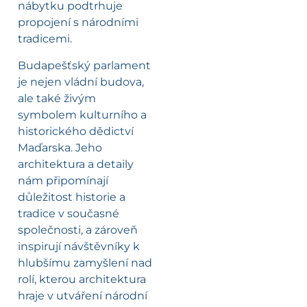
nábytku podtrhuje
propojení s národními
tradicemi.
Budapešťský parlament
je nejen vládní budova,
ale také živým
symbolem kulturního a
historického dědictví
Maďarska. Jeho
architektura a detaily
nám připomínají
důležitost historie a
tradice v současné
společnosti, a zároveň
inspirují návštěvníky k
hlubšímu zamyšlení nad
rolí, kterou architektura
hraje v utváření národní