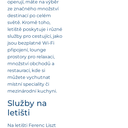
operují, máte na výběr
ze značného množství
destinací po celém
světě. Kromě toho,
letiště poskytuje i různé
služby pro cestující, jako
jsou bezplatné Wi-Fi
připojení, lounge
prostory pro relaxaci,
množství obchodů a
restaurací, kde si
můžete vychutnat
místní speciality či
mezinárodní kuchyni.
Služby na
letišti
Na letišti Ferenc Liszt