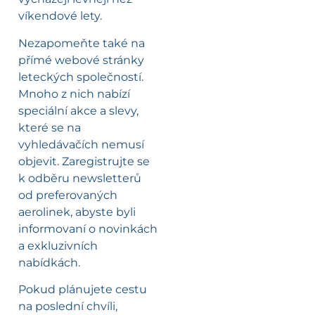
víkendové lety.
Nezapomeňte také na
přímé webové stránky
leteckých společností.
Mnoho z nich nabízí
speciální akce a slevy,
které se na
vyhledávačích nemusí
objevit. Zaregistrujte se
k odběru newsletterů
od preferovaných
aerolinek, abyste byli
informovaní o novinkách
a exkluzivních
nabídkách.
Pokud plánujete cestu
na poslední chvíli,