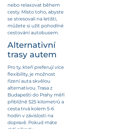
nebo relaxovat během
cesty. Místo toho, abyste
se stresovali na letišti,
můžete si užít pohodlné
cestování autobusem.
Alternativní
trasy autem
Pro ty, kteří preferují více
flexibility, je možnost
řízení auta skvělou
alternativou. Trasa z
Budapešti do Prahy měří
přibližně 525 kilometrů a
cesta trvá kolem 5-6
hodin v závislosti na
dopravě. Pokud máte