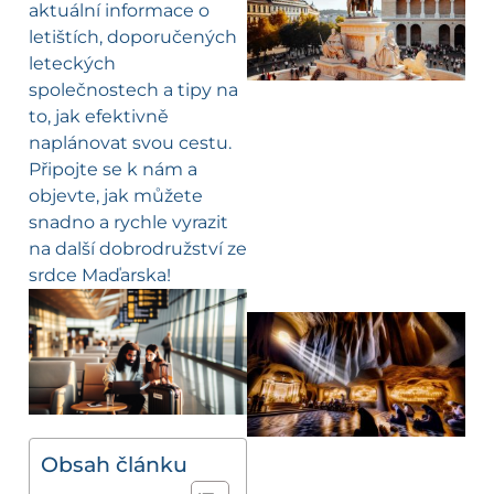
aktuální informace o
letištích, doporučených
leteckých
společnostech a tipy na
to, jak efektivně
naplánovat svou cestu.
Připojte se k nám a
objevte, jak můžete
snadno a rychle vyrazit
na další dobrodružství ze
srdce Maďarska!
Obsah článku