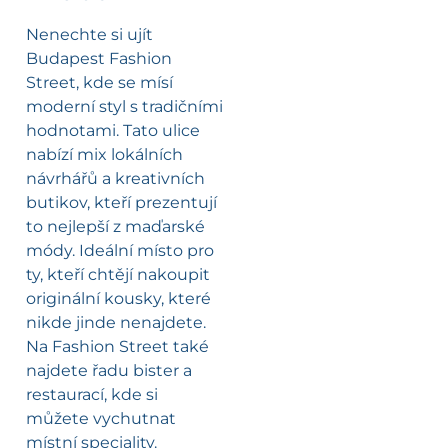
Nenechte si ujít
Budapest Fashion
Street, kde se mísí
moderní styl s tradičními
hodnotami. Tato ulice
nabízí mix lokálních
návrhářů a kreativních
butikov, kteří prezentují
to nejlepší z maďarské
módy. Ideální místo pro
ty, kteří chtějí nakoupit
originální kousky, které
nikde jinde nenajdete.
Na Fashion Street také
najdete řadu bister a
restaurací, kde si
můžete vychutnat
místní speciality.