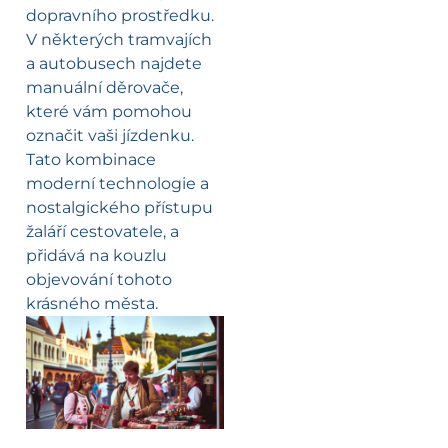
dopravního prostředku.
V některých tramvajích
a autobusech najdete
manuální děrovače,
které vám pomohou
označit vaši jízdenku.
Tato kombinace
moderní technologie a
nostalgického přístupu
žaláří cestovatele, a
přidává na kouzlu
objevování tohoto
krásného města.