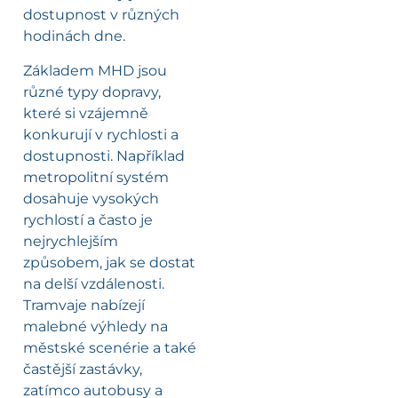
dostupnost v různých
hodinách dne.
Základem MHD jsou
různé typy dopravy,
které si vzájemně
konkurují v rychlosti a
dostupnosti. Například
metropolitní systém
dosahuje vysokých
rychlostí a často je
nejrychlejším
způsobem, jak se dostat
na delší vzdálenosti.
Tramvaje nabízejí
malebné výhledy na
městské scenérie a také
častější zastávky,
zatímco autobusy a