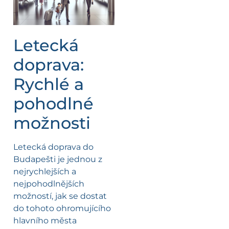
Letecká
doprava:
Rychlé a
pohodlné
možnosti
Letecká doprava do
Budapešti je jednou z
nejrychlejších a
nejpohodlnějších
možností, jak se dostat
do tohoto ohromujícího
hlavního města