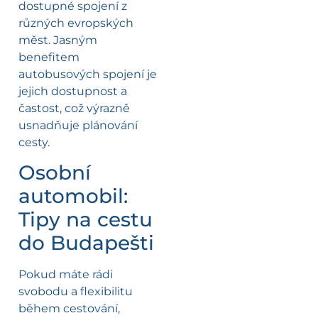
dostupné spojení z
různých evropských
měst. Jasným
benefitem
autobusových spojení je
jejich dostupnost a
častost, což výrazně
usnadňuje plánování
cesty.
Osobní
automobil:
Tipy na cestu
do Budapešti
Pokud máte rádi
svobodu a flexibilitu
během cestování,