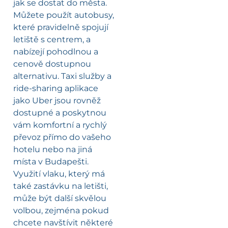
jak se dostat do města.
Můžete použít autobusy,
které pravidelně spojují
letiště s centrem, a
nabízejí pohodlnou a
cenově dostupnou
alternativu. Taxi služby a
ride-sharing aplikace
jako Uber jsou rovněž
dostupné a poskytnou
vám komfortní a rychlý
převoz přímo do vašeho
hotelu nebo na jiná
místa v Budapešti.
Využití vlaku, který má
také zastávku na letišti,
může být další skvělou
volbou, zejména pokud
chcete navštívit některé