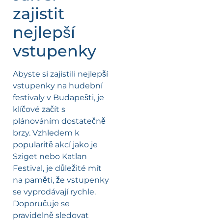
zajistit
nejlepší
vstupenky
Abyste si zajistili nejlepší
vstupenky na hudební
festivaly v Budapešti, je
klíčové začít s
plánováním dostatečně
brzy. Vzhledem k
popularitě akcí jako je
Sziget nebo Katlan
Festival, je důležité mít
na paměti, že vstupenky
se vyprodávají rychle.
Doporučuje se
pravidelně sledovat