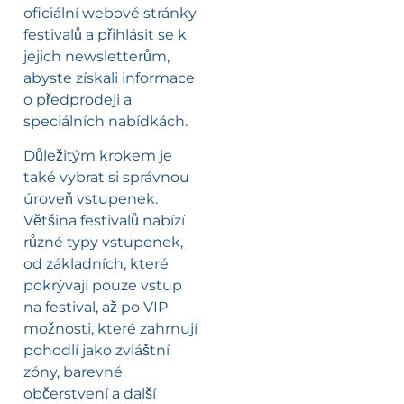
oficiální webové stránky
festivalů a přihlásit se k
jejich newsletterům,
abyste získali informace
o předprodeji a
speciálních nabídkách.
Důležitým krokem je
také vybrat si správnou
úroveň vstupenek.
Většina festivalů nabízí
různé typy vstupenek,
od základních, které
pokrývají pouze vstup
na festival, až po VIP
možnosti, které zahrnují
pohodlí jako zvláštní
zóny, barevné
občerstvení a další