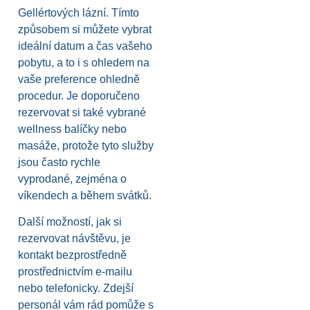
Gellértových lázní. Tímto
způsobem si můžete vybrat
ideální datum a čas vašeho
pobytu, a to i s ohledem na
vaše preference ohledně
procedur. Je doporučeno
rezervovat si také vybrané
wellness balíčky nebo
masáže, protože tyto služby
jsou často rychle
vyprodané, zejména o
víkendech a během svátků.
Další možností, jak si
rezervovat návštěvu, je
kontakt bezprostředně
prostřednictvím e-mailu
nebo telefonicky. Zdejší
personál vám rád pomůže s