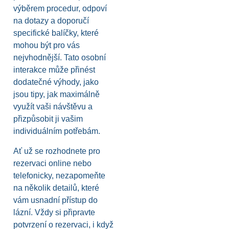
výběrem procedur, odpoví
na dotazy a doporučí
specifické balíčky, které
mohou být pro vás
nejvhodnější. Tato osobní
interakce může přinést
dodatečné výhody, jako
jsou tipy, jak maximálně
využít vaši návštěvu a
přizpůsobit ji vašim
individuálním potřebám.
Ať už se rozhodnete pro
rezervaci online nebo
telefonicky, nezapomeňte
na několik detailů, které
vám usnadní přístup do
lázní. Vždy si připravte
potvrzení o rezervaci, i když