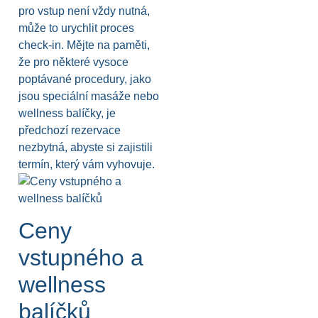
pro vstup není vždy nutná,
může to urychlit proces
check-in. Mějte na paměti,
že pro některé vysoce
poptávané procedury, jako
jsou speciální masáže nebo
wellness balíčky, je
předchozí rezervace
nezbytná, abyste si zajistili
termín, který vám vyhovuje.
Ceny
vstupného a
wellness
balíčků