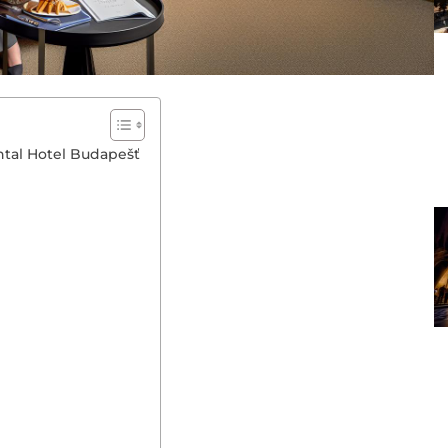
ntal Hotel Budapešť