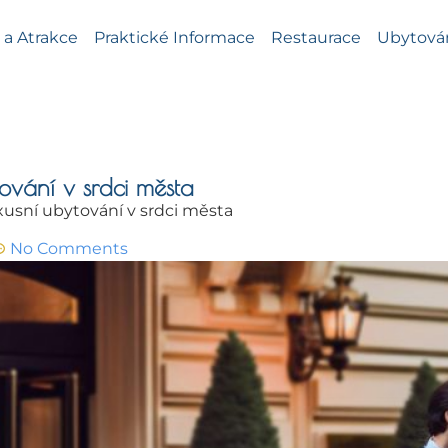
a Atrakce
Praktické Informace
Restaurace
Ubytová
ování v srdci města
usní ubytování v srdci města
No Comments