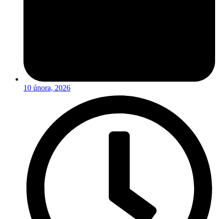
10 února, 2026