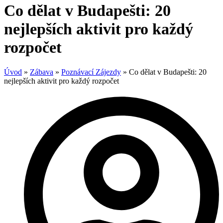
Co dělat v Budapešti: 20
nejlepších aktivit pro každý
rozpočet
Úvod
»
Zábava
»
Poznávací Zájezdy
»
Co dělat v Budapešti: 20
nejlepších aktivit pro každý rozpočet