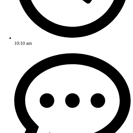
10:10 am