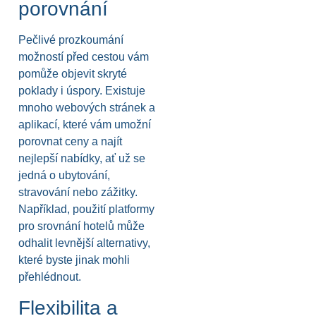
porovnání
Pečlivé prozkoumání
možností před cestou vám
pomůže objevit skryté
poklady i úspory. Existuje
mnoho webových stránek a
aplikací, které vám umožní
porovnat ceny a najít
nejlepší nabídky, ať už se
jedná o ubytování,
stravování nebo zážitky.
Například, použití platformy
pro srovnání hotelů může
odhalit levnější alternativy,
které byste jinak mohli
přehlédnout.
Flexibilita a