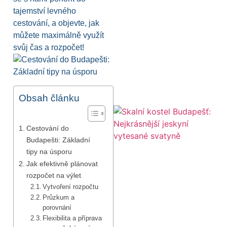
tajemství levného
cestování, a objevte, jak
můžete maximálně využít
svůj čas a rozpočet!
Obsah článku
Cestování do
Budapešti: Základní
tipy na úsporu
Jak efektivně plánovat
rozpočet na výlet
Vytvoření rozpočtu
Průzkum a
porovnání
Flexibilita a příprava