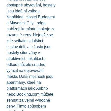
dostupné ubytování, hostely
jsou ideální volbou.
Například, Hostel Budapest
a Maverick City Lodge
nabízejí komfortní pokoje za
rozumné ceny. Nejenže se
zde setkáte s dalšími
cestovateli, ale často jsou
hostely situovány v
atraktivních lokalitách,
odkud můžete snadno
vyrazit na objevování
města. Další možností jsou
apartmány, které na
platformách jako Airbnb
nebo Booking.com můžete
sehnat za velmi výhodné
ceny. Tímto způsobem