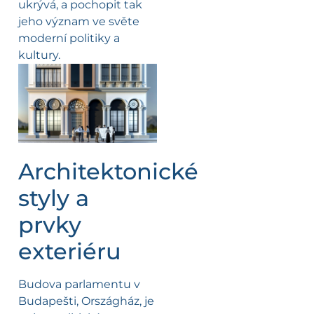
ukrývá, a pochopit tak
jeho význam ve světe
moderní politiky a
kultury.
Architektonické
styly a
prvky
exteriéru
Budova parlamentu v
Budapešti, Országház, je