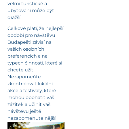
velmi turistické a
ubytování může být
dražší.
Celkově platí, že nejlepší
období pro návštěvu
Budapešti závisí na
vašich osobních
preferencích a na
typech činností, které si
chcete užít.
Nezapomeňte
zkontrolovat lokální
akce a festivaly, které
mohou obohatit váš
zážitek a učinit vaši
návštěvu ještě
nezapomenutelnější!