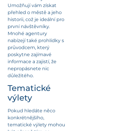
Umožňují vám získat
přehled o městě a jeho
historii, což je ideální pro
první návštěvníky.
Mnohé agentury
nabízejí také prohlídky s
průvodcem, který
poskytne zajímavé
informace a zajistí, že
nepropásnete nic
důležitého.
Tematické
výlety
Pokud hledáte něco
konkrétnějšího,
tematické výlety mohou