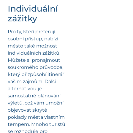
Individuální
zážitky
Pro ty, kteří preferují
osobní přístup, nabízí
město také možnost
individuálních zážitků.
Můžete si pronajmout
soukromého průvodce,
který přizpůsobí itinerář
vašim zájmům. Další
alternativou je
samostatné plánování
výletů, což vám umožní
objevovat skryté
poklady města vlastním
tempem. Mnoho turistů
se rozhoduje pro